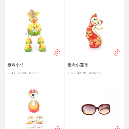
纸陶小马
纸陶小猫咪
2017-02-28 14:25:59
2017-02-28 14:24:55