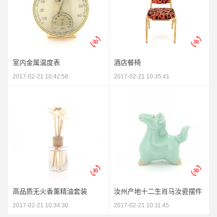
室内金属温度表
酒店餐椅
2017-02-21 10:42:58
2017-02-21 10:35:41
高品质无火香薰精油套装
汝州产地十二生肖马汝瓷摆件
2017-02-21 10:34:30
2017-02-21 10:11:45