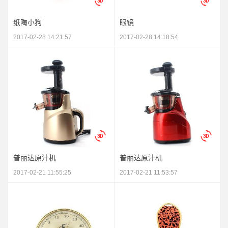
纸陶小狗
眼镜
2017-02-28 14:21:57
2017-02-28 14:18:54
普丽达原汁机
普丽达原汁机
2017-02-21 11:55:25
2017-02-21 11:53:57