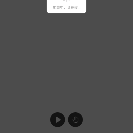
加载中，请稍候...